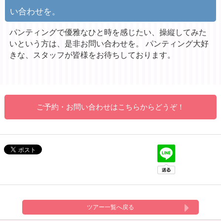
い合わせを。
パンティングで優雅なひと時を感じたい、操縦してみた
いという方は、是非お問い合わせを。 パンティング大好
きな、スタッフが皆様をお待ちしております。
ご予約・お問い合わせはこちらからどうぞ！
ツアー一覧へ戻る