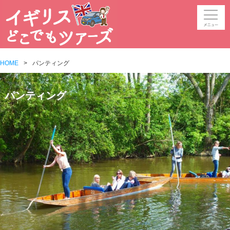
HOME
パンティング
パンティング