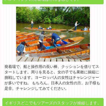
発着場で、船と操作用の長い棒、クッションを借りてス
タートします。周りを見ると、女の子でも果敢に操縦に
挑戦しています。ヨーロッパ人の女性はチャレンジャー
が多いですね。 もちろん、日本人の女性の方、お子様も
是非、チャレンジしてみてください。
イギリスどこでもツアーズのスタッフが操縦します。