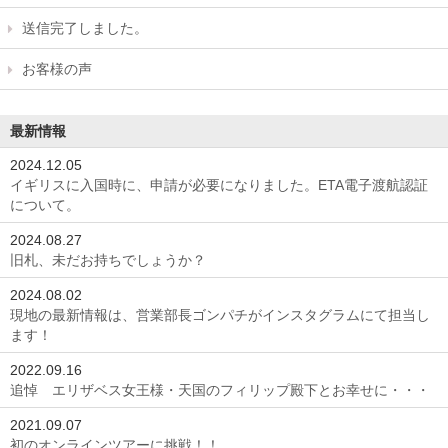
送信完了しました。
お客様の声
最新情報
2024.12.05
イギリスに入国時に、申請が必要になりました。ETA電子渡航認証
について。
2024.08.27
旧札、未だお持ちでしょうか？
2024.08.02
現地の最新情報は、営業部長ゴンパチがインスタグラムにて担当し
ます！
2022.09.16
追悼 エリザベス女王様・天国のフィリップ殿下とお幸せに・・・
2021.09.07
初のオンラインツアーに挑戦！！