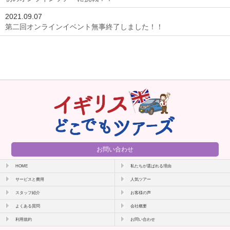
2021.09.07
第二回オンラインイベント無事終了しました！！
お問い合わせ
HOME
私たちが選ばれる理由
サービスと費用
人気ツアー
スタッフ紹介
お客様の声
よくある質問
会社概要
利用規約
お問い合わせ