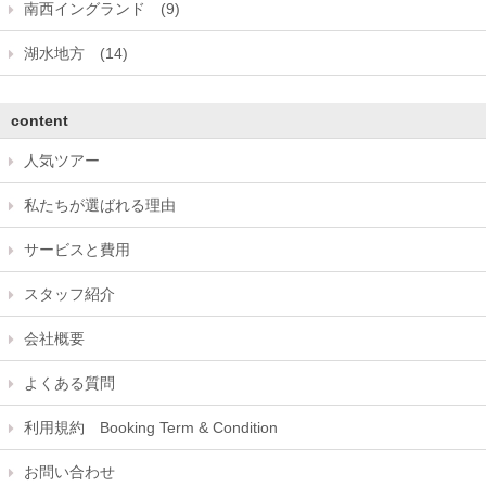
南西イングランド (9)
湖水地方 (14)
content
人気ツアー
私たちが選ばれる理由
サービスと費用
スタッフ紹介
会社概要
よくある質問
利用規約 Booking Term & Condition
お問い合わせ