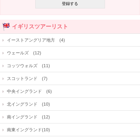
イギリスツアーリスト
イーストアングリア地方 (4)
ウェールズ (12)
コッツウォルズ (11)
スコットランド (7)
中央イングランド (6)
北イングランド (10)
南イングランド (12)
南東イングランド(10)