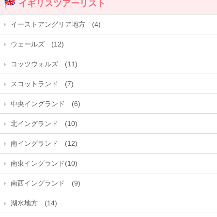
イギリスツアーリスト
イーストアングリア地方 (4)
ウェールズ (12)
コッツウォルズ (11)
スコットランド (7)
中央イングランド (6)
北イングランド (10)
南イングランド (12)
南東イングランド(10)
南西イングランド (9)
湖水地方 (14)