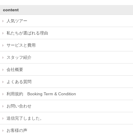
content
人気ツアー
私たちが選ばれる理由
サービスと費用
スタッフ紹介
会社概要
よくある質問
利用規約 Booking Term & Condition
お問い合わせ
送信完了しました。
お客様の声