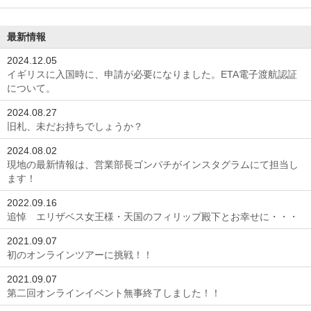
最新情報
2024.12.05
イギリスに入国時に、申請が必要になりました。ETA電子渡航認証
について。
2024.08.27
旧札、未だお持ちでしょうか？
2024.08.02
現地の最新情報は、営業部長ゴンパチがインスタグラムにて担当し
ます！
2022.09.16
追悼 エリザベス女王様・天国のフィリップ殿下とお幸せに・・・
2021.09.07
初のオンラインツアーに挑戦！！
2021.09.07
第二回オンラインイベント無事終了しました！！