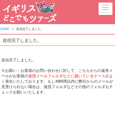
HOME
送信完了しました。
送信完了しました。
送信完了しました。
※お願い：お客様のお問い合わせに対して、こちらからの返答メ
ールがお客様の
迷惑メールフォルダなどに届いているケース
がよ
く発生いたしております。もし48時間以内に弊社からのメールが
見受けられない場合は、迷惑フォルダなどその他のフォルダもチ
ェックお願いいたします。