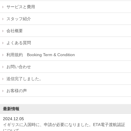
サービスと費用
スタッフ紹介
会社概要
よくある質問
利用規約 Booking Term & Condition
お問い合わせ
送信完了しました。
お客様の声
最新情報
2024.12.05
イギリスに入国時に、申請が必要になりました。ETA電子渡航認証
について。