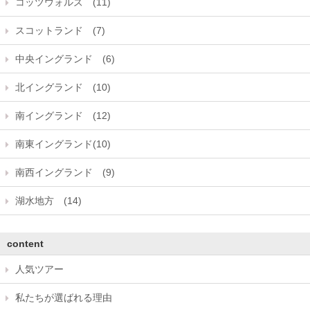
コッツウォルズ (11)
スコットランド (7)
中央イングランド (6)
北イングランド (10)
南イングランド (12)
南東イングランド(10)
南西イングランド (9)
湖水地方 (14)
content
人気ツアー
私たちが選ばれる理由