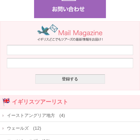
イギリスツアーリスト
イーストアングリア地方 (4)
ウェールズ (12)