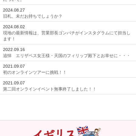
2024.08.27
旧札、未だお持ちでしょうか？
2024.08.02
現地の最新情報は、営業部長ゴンパチがインスタグラムにて担当し
ます！
2022.09.16
追悼 エリザベス女王様・天国のフィリップ殿下とお幸せに・・・
2021.09.07
初のオンラインツアーに挑戦！！
2021.09.07
第二回オンラインイベント無事終了しました！！