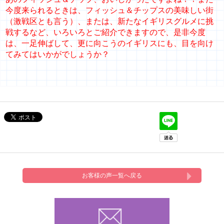
今度来られるときは、フィッシュ＆チップスの美味しい街
（激戦区とも言う）、または、新たなイギリスグルメに挑
戦するなど、いろいろとご紹介できますので、是非今度
は、一足伸ばして、更に向こうのイギリスにも、目を向け
てみてはいかがでしょうか？
お客様の声一覧へ戻る