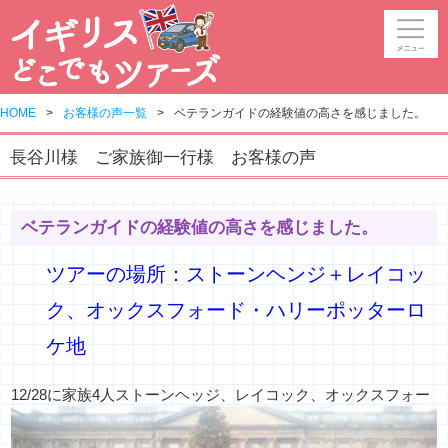
HOME
お客様の声一覧
ベテランガイドの経験値の高さを感じました。
長谷川様 ご家族御一行様 お客様の声
ベテランガイドの経験値の高さを感じました。
ツアーの場所：ストーンヘンジ＋レイコッ
ク、オックスフォード・ハリーポッターロ
ケ地
12/28に家族4人
ストーンヘッジ、レイコック、
オックスフォー