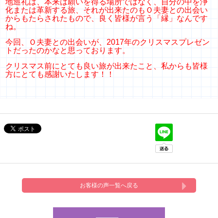
地巡礼は、本来は願いを得る場所ではなく、自分の中を浄
化または革新する旅、それが出来たのもＯ夫妻との出会い
からもたらされたもので、良く皆様が言う「縁」なんです
ね。
今回、Ｏ夫妻との出会いが、2017年のクリスマスプレゼン
トだったのかなと思っております。
クリスマス前にとても良い旅が出来たこと、私からも皆様
方にとても感謝いたします！！
お客様の声一覧へ戻る