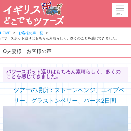
HOME
お客様の声一覧
パワースポット巡りはもちろん素晴らしく、多くのことを感じてきました。
O夫妻様 お客様の声
パワースポット巡りはもちろん素晴らしく、多くの
ことを感じてきました。
ツアーの場所：ストーンヘンジ、エイブベ
リー、グラストンベリー、バース2日間