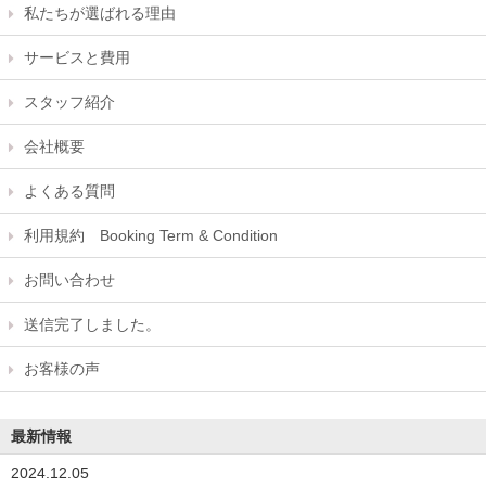
私たちが選ばれる理由
サービスと費用
スタッフ紹介
会社概要
よくある質問
利用規約 Booking Term & Condition
お問い合わせ
送信完了しました。
お客様の声
最新情報
2024.12.05