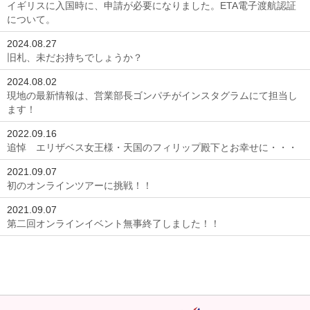
イギリスに入国時に、申請が必要になりました。ETA電子渡航認証
について。
2024.08.27
旧札、未だお持ちでしょうか？
2024.08.02
現地の最新情報は、営業部長ゴンパチがインスタグラムにて担当し
ます！
2022.09.16
追悼 エリザベス女王様・天国のフィリップ殿下とお幸せに・・・
2021.09.07
初のオンラインツアーに挑戦！！
2021.09.07
第二回オンラインイベント無事終了しました！！