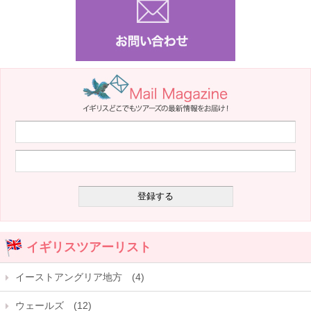
イギリスツアーリスト
イーストアングリア地方 (4)
ウェールズ (12)