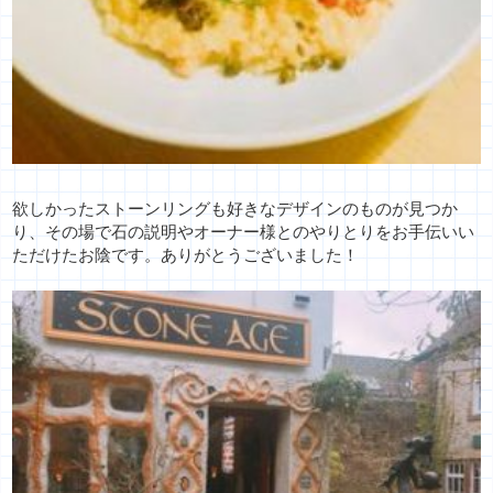
欲しかったストーンリングも好きなデザインのものが見つか
り、
その場で石の説明やオーナー様とのやりとりをお手伝いい
ただけた
お陰です。ありがとうございました！