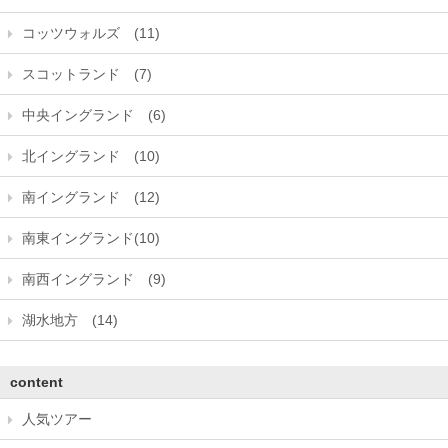
コッツウォルズ (11)
スコットランド (7)
中央イングランド (6)
北イングランド (10)
南イングランド (12)
南東イングランド(10)
南西イングランド (9)
湖水地方 (14)
content
人気ツアー