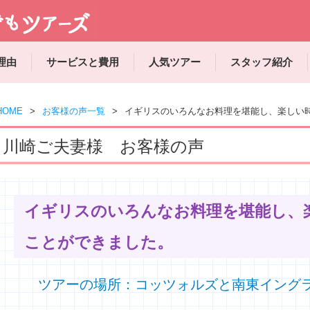
理由
サービスと費用
人気ツアー
スタッフ紹介
HOME
お客様の声一覧
イギリスのいろんなお料理を堪能し、楽しい
川崎ご夫妻様 お客様の声
イギリスのいろんなお料理を堪能し、
ことができました。
ツアーの場所：コッツォルズと南東イング