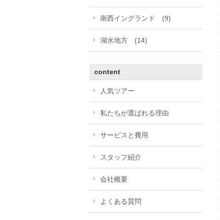
南西イングランド (9)
湖水地方 (14)
content
人気ツアー
私たちが選ばれる理由
サービスと費用
スタッフ紹介
会社概要
よくある質問