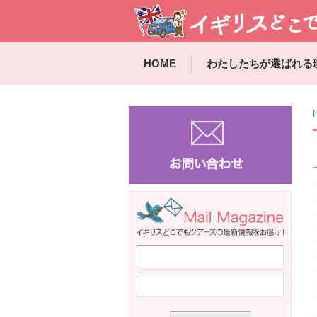
HOME
わたしたちが選ばれる