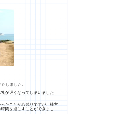
いたしました。
お礼が遅くなってしまいました
かったことが心残りですが、棟方
い時間を過ごすことができまし