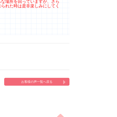
ろな場所を回っていますが、さら
来られた時は是非楽しみにしてく
お客様の声一覧へ戻る