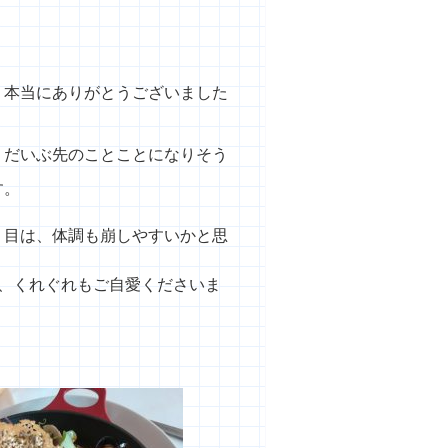
、本当にありがとうございました
、だいぶ先のことことになりそう
す。
り目は、体調も崩しやすいかと思
、くれぐれもご自愛くださいま