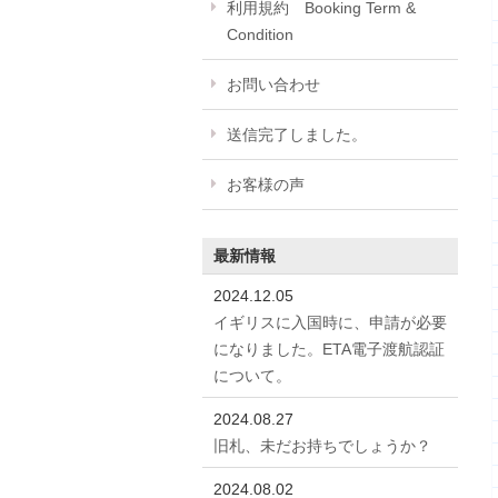
利用規約 Booking Term &
Condition
お問い合わせ
送信完了しました。
お客様の声
最新情報
2024.12.05
イギリスに入国時に、申請が必要
になりました。ETA電子渡航認証
について。
2024.08.27
旧札、未だお持ちでしょうか？
2024.08.02