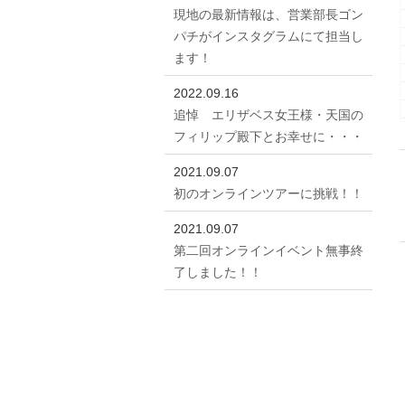
現地の最新情報は、営業部長ゴン
パチがインスタグラムにて担当し
ます！
2022.09.16
追悼 エリザベス女王様・天国の
フィリップ殿下とお幸せに・・・
2021.09.07
初のオンラインツアーに挑戦！！
2021.09.07
第二回オンラインイベント無事終
了しました！！