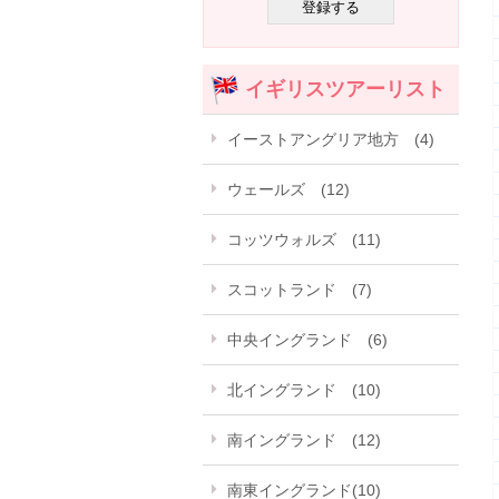
イギリスツアーリスト
イーストアングリア地方 (4)
ウェールズ (12)
コッツウォルズ (11)
スコットランド (7)
中央イングランド (6)
北イングランド (10)
南イングランド (12)
南東イングランド(10)