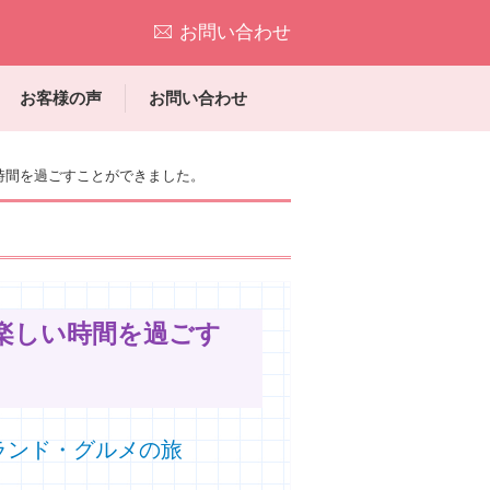
お問い合わせ
お客様の声
お問い合わせ
時間を過ごすことができました。
楽しい時間を過ごす
ランド・グルメの旅