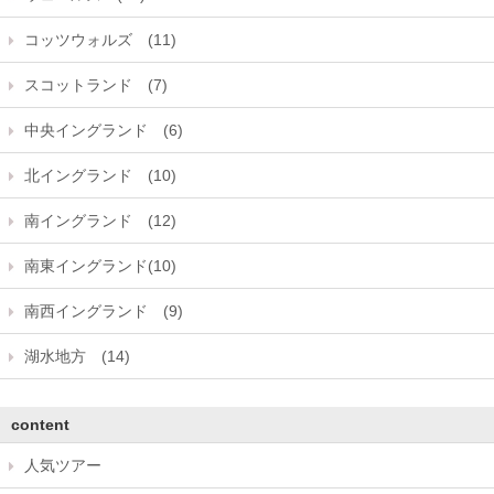
コッツウォルズ (11)
スコットランド (7)
中央イングランド (6)
北イングランド (10)
南イングランド (12)
南東イングランド(10)
南西イングランド (9)
湖水地方 (14)
content
人気ツアー