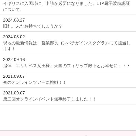
イギリスに入国時に、申請が必要になりました。ETA電子渡航認証
について。
2024.08.27
旧札、未だお持ちでしょうか？
2024.08.02
現地の最新情報は、営業部長ゴンパチがインスタグラムにて担当し
ます！
2022.09.16
追悼 エリザベス女王様・天国のフィリップ殿下とお幸せに・・・
2021.09.07
初のオンラインツアーに挑戦！！
2021.09.07
第二回オンラインイベント無事終了しました！！