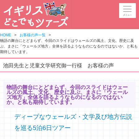
HOME
お客様の声一覧
物語の舞台にとどまらず、今回のスライドはウェールズの風土、文化、歴史に及
ぶ、まさに「ウェールズ地方」全体を語るようなものになるのではないか、と私も
期待しています。
池田先生と児童文学研究御一行様 お客様の声
物語の舞台にとどまらず、今回のスライドはウェー
ルズの風土、文化、歴史に及ぶ、まさに「ウェール
ズ地方」全体を語るようなものになるのではない
か、と私も期待しています。
ディープなウェールズ・文学及び地方伝説
を巡る5泊6日ツアー