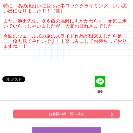
特に、あの滝沿いに登った半ロッククライミング、いい思
い出になりました！！（笑）
また、池田先生、８６歳の高齢にもかかわらず、元気に歩
いていらっしゃいましたが、大変お疲れさまでした。
今回のウェールズの旅のスライド作品が出来ましたら是
非、僕も見てみたいです！！楽しみにしてお待ちしており
ますね！！
お客様の声一覧へ戻る