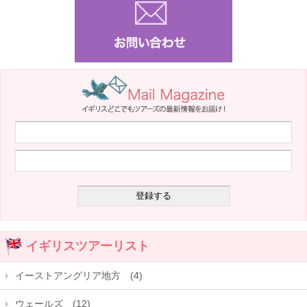
イギリスツアーリスト
イーストアングリア地方 (4)
ウェールズ (12)