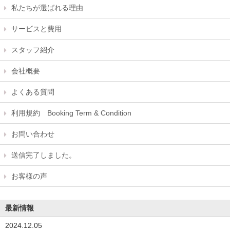
私たちが選ばれる理由
サービスと費用
スタッフ紹介
会社概要
よくある質問
利用規約 Booking Term & Condition
お問い合わせ
送信完了しました。
お客様の声
最新情報
2024.12.05