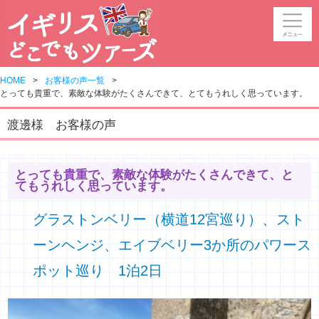
HOME
お客様の声一覧
とっても貴重で、素敵な体験がたくさんできて、とてもうれしく思っています。
渡邊様 お客様の声
とっても貴重で、素敵な体験がたくさんできて、と
てもうれしく思っています。
グラストンベリー（横道12宮巡り）、スト
ーンヘンジ、エイブベリー3か所のパワース
ポット巡り 1泊2日