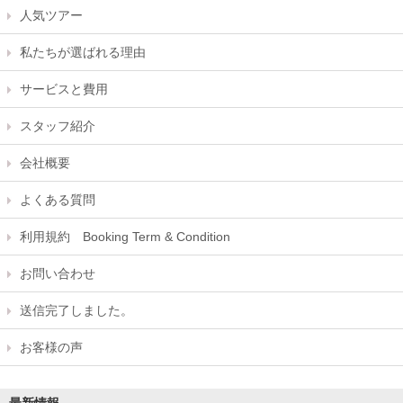
人気ツアー
私たちが選ばれる理由
サービスと費用
スタッフ紹介
会社概要
よくある質問
利用規約 Booking Term & Condition
お問い合わせ
送信完了しました。
お客様の声
最新情報