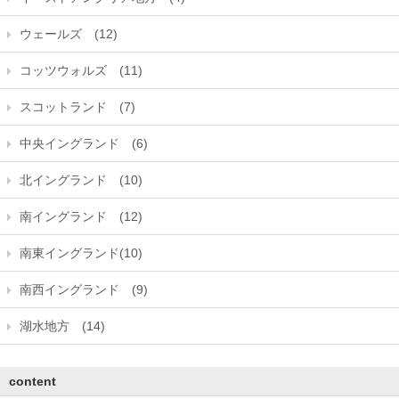
ウェールズ (12)
コッツウォルズ (11)
スコットランド (7)
中央イングランド (6)
北イングランド (10)
南イングランド (12)
南東イングランド(10)
南西イングランド (9)
湖水地方 (14)
content