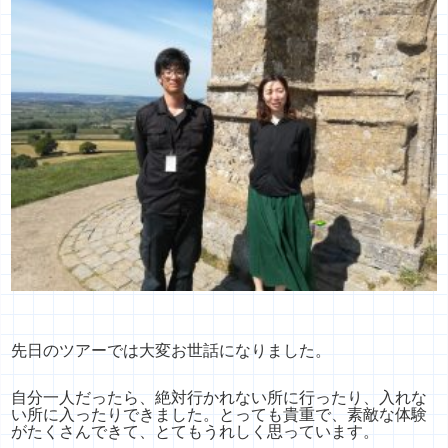
先日のツアーでは大変お世話になりました。
自分一人だったら、絶対行かれない所に行ったり、
入れな
い所に入ったりできました。とっても貴重で、素敵な体験
がたくさんできて、
とてもうれしく思っています。