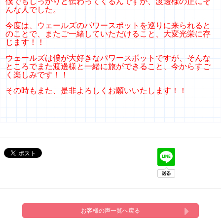
僕でもしっかりと伝わってくるんですが、渡邊様の正にそ
んな人でした。
今度は、ウェールズのパワースポットを巡りに来られると
のことで、またご一緒していただけること、大変光栄に存
じます！！
ウェールズは僕が大好きなパワースポットですが、そんな
ところでまた渡邊様と一緒に旅ができること、今からすご
く楽しみです！！
その時もまた、是非よろしくお願いいたします！！
お客様の声一覧へ戻る