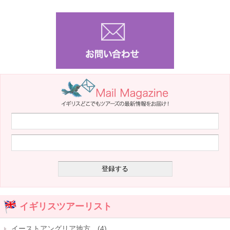
イギリスツアーリスト
イーストアングリア地方 (4)