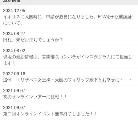
2024.12.05
イギリスに入国時に、申請が必要になりました。ETA電子渡航認証
について。
2024.08.27
旧札、未だお持ちでしょうか？
2024.08.02
現地の最新情報は、営業部長ゴンパチがインスタグラムにて担当し
ます！
2022.09.16
追悼 エリザベス女王様・天国のフィリップ殿下とお幸せに・・・
2021.09.07
初のオンラインツアーに挑戦！！
2021.09.07
第二回オンラインイベント無事終了しました！！