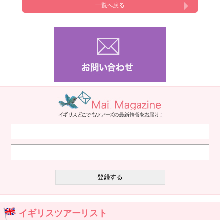
一覧へ戻る
イギリスツアーリスト