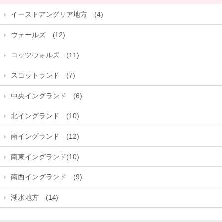
イーストアングリア地方 (4)
ウェールズ (12)
コッツウォルズ (11)
スコットランド (7)
中央イングランド (6)
北イングランド (10)
南イングランド (12)
南東イングランド(10)
南西イングランド (9)
湖水地方 (14)