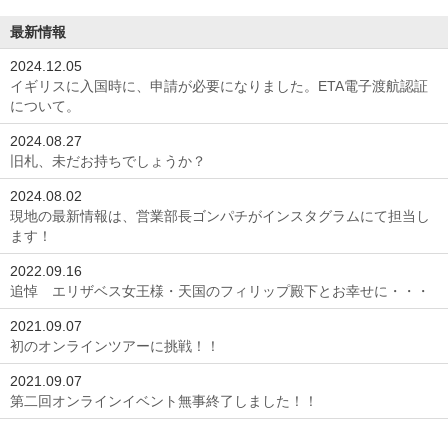
最新情報
2024.12.05
イギリスに入国時に、申請が必要になりました。ETA電子渡航認証
について。
2024.08.27
旧札、未だお持ちでしょうか？
2024.08.02
現地の最新情報は、営業部長ゴンパチがインスタグラムにて担当し
ます！
2022.09.16
追悼 エリザベス女王様・天国のフィリップ殿下とお幸せに・・・
2021.09.07
初のオンラインツアーに挑戦！！
2021.09.07
第二回オンラインイベント無事終了しました！！