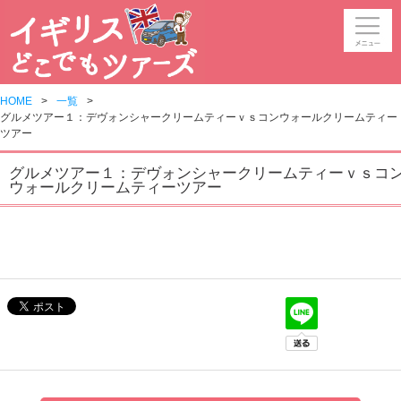
HOME
一覧
グルメツアー１：デヴォンシャークリームティーｖｓコンウォールクリームティー
ツアー
グルメツアー１：デヴォンシャークリームティーｖｓコ
ウォールクリームティーツアー