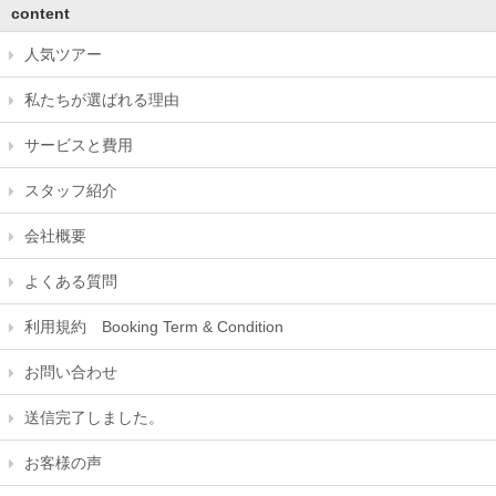
content
人気ツアー
私たちが選ばれる理由
サービスと費用
スタッフ紹介
会社概要
よくある質問
利用規約 Booking Term & Condition
お問い合わせ
送信完了しました。
お客様の声