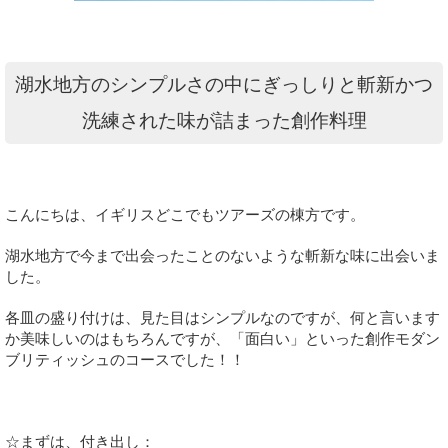
湖水地方のシンプルさの中にぎっしりと斬新かつ
洗練された味が詰まった創作料理
こんにちは、イギリスどこでもツアーズの棟方です。
湖水地方で今まで出会ったことのないような斬新な味に出会いま
した。
各皿の盛り付けは、見た目はシンプルなのですが、何と言います
か美味しいのはもちろんですが、「面白い」といった創作モダン
ブリティッシュのコースでした！！
☆まずは、付き出し
：