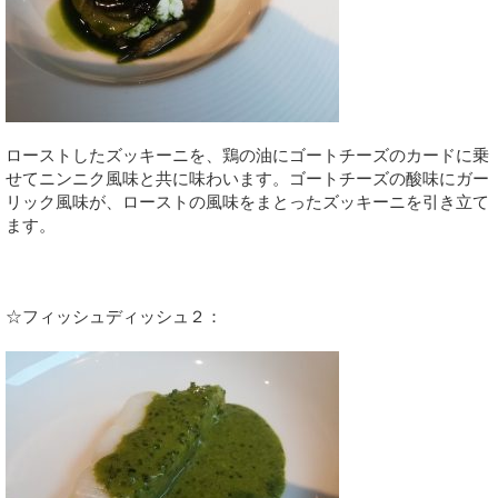
ローストしたズッキーニを、鶏の油にゴートチーズのカードに乗
せてニンニク風味と共に味わいます。ゴートチーズの酸味にガー
リック風味が、ローストの風味をまとったズッキーニを引き立て
ます。
☆フィッシュディッシュ２：