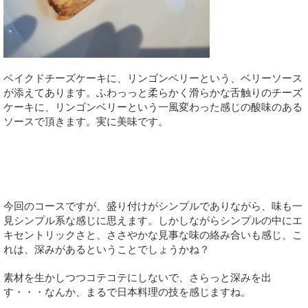
ベイクドチーズケーキに、リンゴンベリーという、ベリーソース
が添えてあります。ふわっっと柔らかく滑らかな舌触りのチーズ
ケーキに、リンゴンベリーという一風変わった感じの酸味のある
ソースで頂きます。実に美味です。
今回のコースですが、盛り付けがシンプルでありながら、味も一
見シンプル系な感じに思えます。しかしながらシンプルの中にエ
キセントリックさと、ささやかな見事な味の絡み合いも感じ、こ
れは、深みがあるということでしょうかね？
素材を生かしつつコテコテにしないで、さらっと深みを出
す・・・なんか、まるで日本料理の技を感じますね。