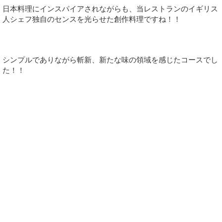
日本料理にインスパイアされながらも、当レストランのイギリス
人シェフ独自のセンスを光らせた創作料理ですね！！
シンプルでありながら斬新、新たな味の領域を感じたコースでし
た！！