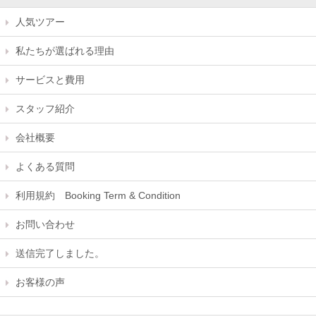
人気ツアー
私たちが選ばれる理由
サービスと費用
スタッフ紹介
会社概要
よくある質問
利用規約 Booking Term & Condition
お問い合わせ
送信完了しました。
お客様の声