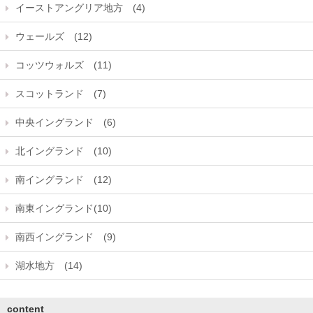
イーストアングリア地方 (4)
ウェールズ (12)
コッツウォルズ (11)
スコットランド (7)
中央イングランド (6)
北イングランド (10)
南イングランド (12)
南東イングランド(10)
南西イングランド (9)
湖水地方 (14)
content