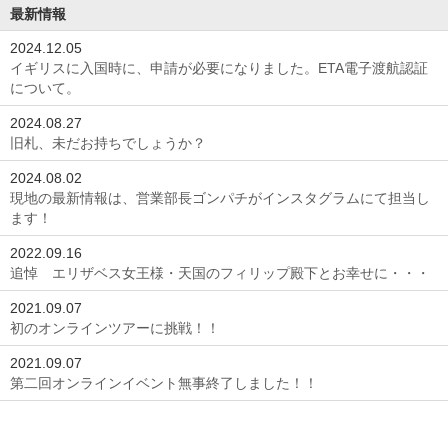
最新情報
2024.12.05
イギリスに入国時に、申請が必要になりました。ETA電子渡航認証
について。
2024.08.27
旧札、未だお持ちでしょうか？
2024.08.02
現地の最新情報は、営業部長ゴンパチがインスタグラムにて担当し
ます！
2022.09.16
追悼 エリザベス女王様・天国のフィリップ殿下とお幸せに・・・
2021.09.07
初のオンラインツアーに挑戦！！
2021.09.07
第二回オンラインイベント無事終了しました！！