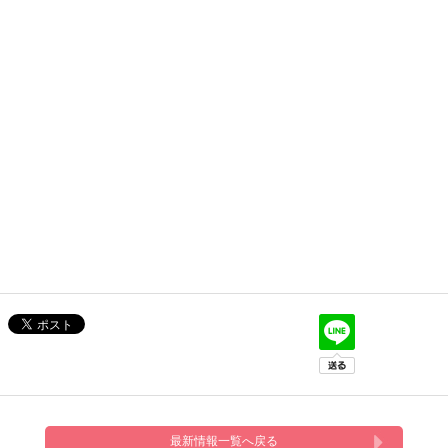
最新情報一覧へ戻る