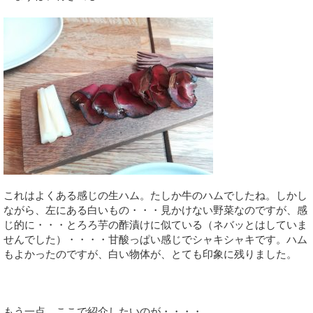
これはよくある感じの生ハム。たしか牛のハムでしたね。しかし
ながら、左にある白いもの・・・見かけない野菜なのですが、感
じ的に・・・とろろ芋の酢漬けに似ている（ネバッとはしていま
せんでした）・・・・甘酸っぱい感じでシャキシャキです。ハム
もよかったのですが、白い物体が、とても印象に残りました。
もう一点、ここで紹介したいのが・・・・