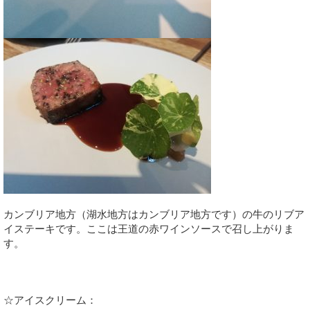
カンブリア地方（湖水地方はカンブリア地方です）の牛のリブア
イステーキです。ここは王道の赤ワインソースで召し上がりま
す。
☆アイスクリーム：