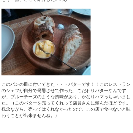
このパンの皿に付いてきた・・・バターです！！このレストラン
のシェフが自分で発酵させて作った、こだわりバターなんです
が、ブルーチーズのような風味があり、かなりハマっちゃいまし
た。（このバターを売ってくれって店員さんに頼んだほどです。
残念ながら、売ってはくれなかったので、この店で食べないと味
わうことが出来ませんね。）