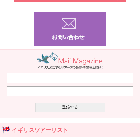
イギリスツアーリスト