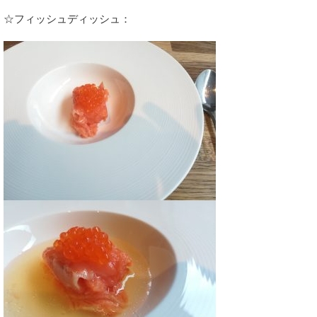
☆フィッシュディッシュ：