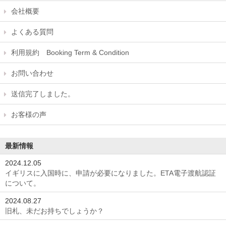
会社概要
よくある質問
利用規約 Booking Term & Condition
お問い合わせ
送信完了しました。
お客様の声
最新情報
2024.12.05
イギリスに入国時に、申請が必要になりました。ETA電子渡航認証
について。
2024.08.27
旧札、未だお持ちでしょうか？