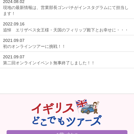
2024.08.02
現地の最新情報は、営業部長ゴンパチがインスタグラムにて担当し
ます！
2022.09.16
追悼 エリザベス女王様・天国のフィリップ殿下とお幸せに・・・
2021.09.07
初のオンラインツアーに挑戦！！
2021.09.07
第二回オンラインイベント無事終了しました！！