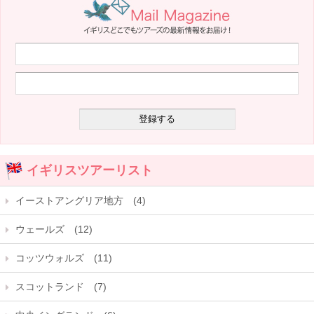
イギリスツアーリスト
イーストアングリア地方 (4)
ウェールズ (12)
コッツウォルズ (11)
スコットランド (7)