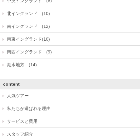
中央イングランド (6)
北イングランド (10)
南イングランド (12)
南東イングランド(10)
南西イングランド (9)
湖水地方 (14)
content
人気ツアー
私たちが選ばれる理由
サービスと費用
スタッフ紹介